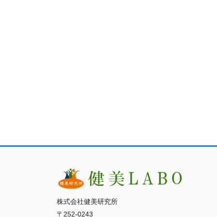
株式会社健美研究所
〒252-0243