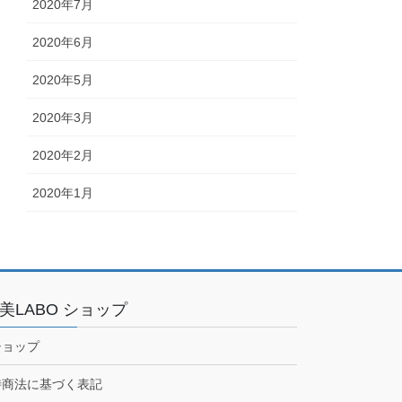
2020年7月
2020年6月
2020年5月
2020年3月
2020年2月
2020年1月
美LABO ショップ
ショップ
特商法に基づく表記