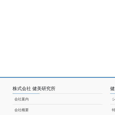
株式会社 健美研究所
健
会社案内
会社概要