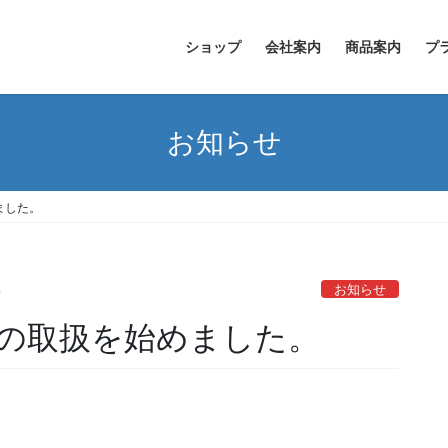
ショップ
会社案内
商品案内
プ
お知らせ
ました。
お知らせ
o
の取扱を始めました。