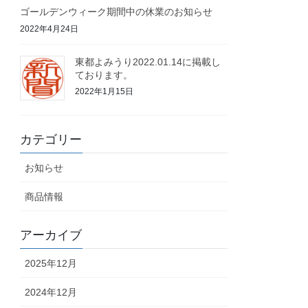
ゴールデンウィーク期間中の休業のお知らせ
2022年4月24日
東都よみうり2022.01.14に掲載し
ております。
2022年1月15日
カテゴリー
お知らせ
商品情報
アーカイブ
2025年12月
2024年12月