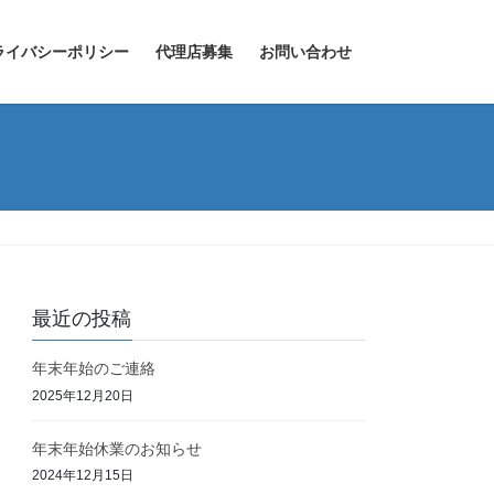
ライバシーポリシー
代理店募集
お問い合わせ
最近の投稿
年末年始のご連絡
2025年12月20日
年末年始休業のお知らせ
2024年12月15日