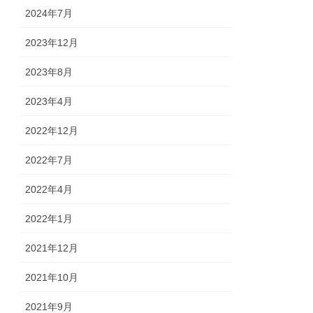
2024年7月
2023年12月
2023年8月
2023年4月
2022年12月
2022年7月
2022年4月
2022年1月
2021年12月
2021年10月
2021年9月