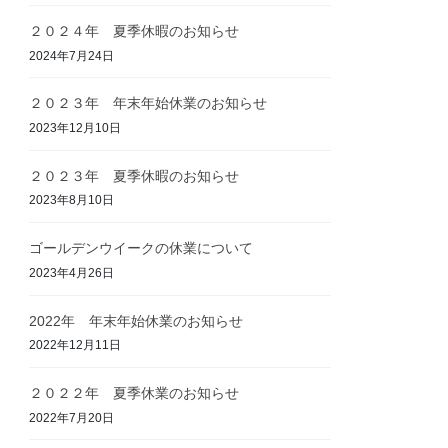
２０２４年 夏季休暇のお知らせ
2024年7月24日
２０２３年 年末年始休業のお知らせ
2023年12月10日
２０２３年 夏季休暇のお知らせ
2023年8月10日
ゴールデンウイークの休業について
2023年4月26日
2022年 年末年始休業のお知らせ
2022年12月11日
２０２２年 夏季休業のお知らせ
2022年7月20日