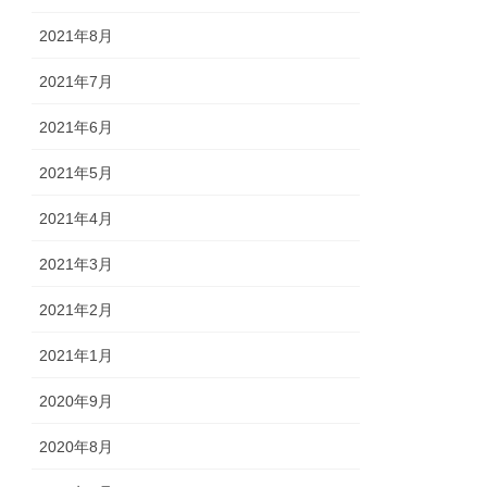
2021年8月
2021年7月
2021年6月
2021年5月
2021年4月
2021年3月
2021年2月
2021年1月
2020年9月
2020年8月