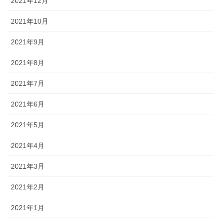
2021年12月
2021年10月
2021年9月
2021年8月
2021年7月
2021年6月
2021年5月
2021年4月
2021年3月
2021年2月
2021年1月