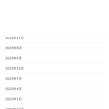
2025年12月
2024年12月
2024年7月
2023年12月
2023年8月
2023年4月
2022年12月
2022年7月
2022年4月
2022年1月