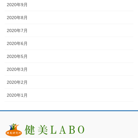
2020年9月
2020年8月
2020年7月
2020年6月
2020年5月
2020年3月
2020年2月
2020年1月