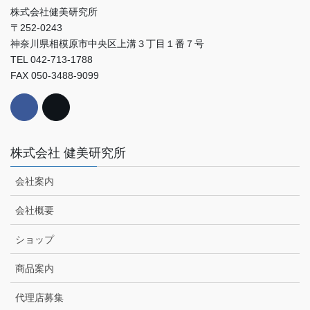
株式会社健美研究所
〒252-0243
神奈川県相模原市中央区上溝３丁目１番７号
TEL 042-713-1788
FAX 050-3488-9099
株式会社 健美研究所
会社案内
会社概要
ショップ
商品案内
代理店募集