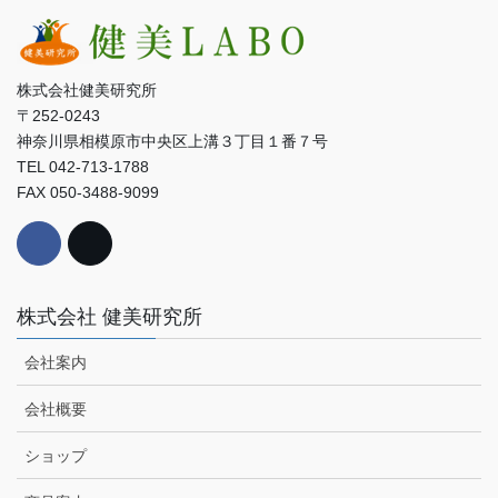
株式会社健美研究所
〒252-0243
神奈川県相模原市中央区上溝３丁目１番７号
TEL 042-713-1788
FAX 050-3488-9099
株式会社 健美研究所
会社案内
会社概要
ショップ