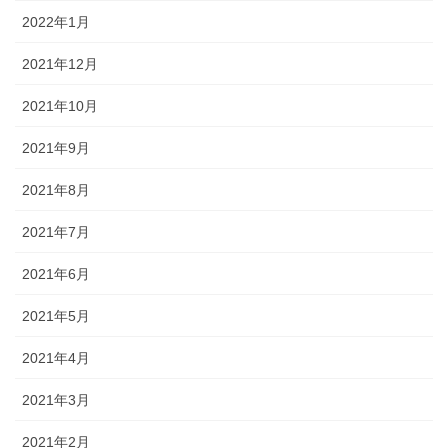
2022年1月
2021年12月
2021年10月
2021年9月
2021年8月
2021年7月
2021年6月
2021年5月
2021年4月
2021年3月
2021年2月