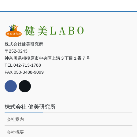
株式会社健美研究所
〒252-0243
神奈川県相模原市中央区上溝３丁目１番７号
TEL 042-713-1788
FAX 050-3488-9099
株式会社 健美研究所
会社案内
会社概要