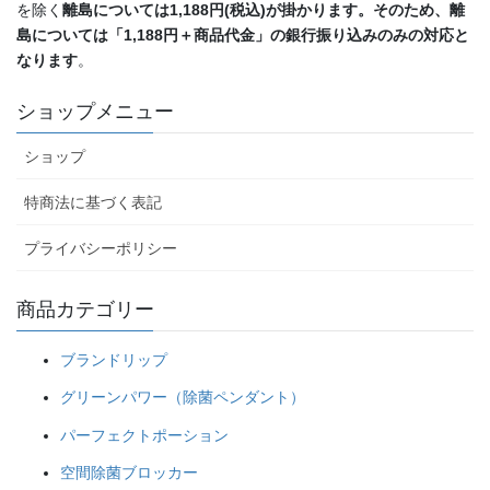
を除く
離島については1,188円(税込)が掛かります。そのため、離
島については「
1,188円＋商品代金」の銀行振り込みのみの対応と
なります
。
ショップメニュー
ショップ
特商法に基づく表記
プライバシーポリシー
商品カテゴリー
ブランドリップ
グリーンパワー（除菌ペンダント）
パーフェクトポーション
空間除菌ブロッカー