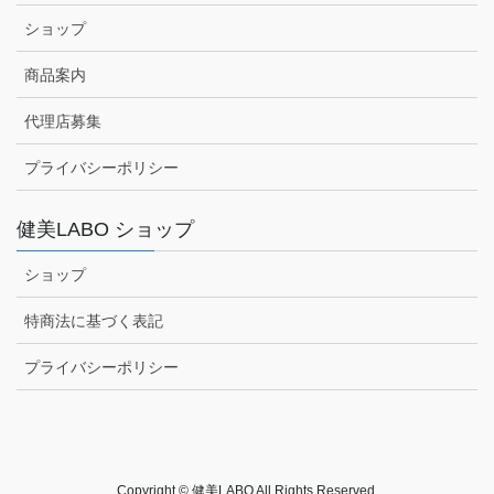
ショップ
商品案内
代理店募集
プライバシーポリシー
健美LABO ショップ
ショップ
特商法に基づく表記
プライバシーポリシー
Copyright © 健美LABO All Rights Reserved.